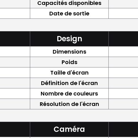
Capacités disponibles
Date de sortie
Design
Dimensions
Poids
Taille d'écran
Définition de l'écran
Nombre de couleurs
Résolution de l'écran
Caméra