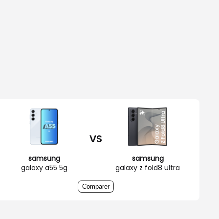
VS
samsung
samsung
galaxy a55 5g
galaxy z fold8 ultra
Comparer