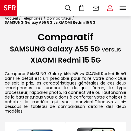
Accueil
Téléphones
Comparateur
SAMSUNG Galaxy A55 5G vs XIAOMI Redmi 15 5G
Comparatif
SAMSUNG Galaxy A55 5G
versus
XIAOMI Redmi 15 5G
Comparer SAMSUNG Galaxy A55 5G vs XIAOMI Redmi 15 5G
dans le détail est un préalable pour faire votre choix.Que
ce soit le prix, les caractéristiques générales de ces deux
smartphones ou encore le design, l’écran, le type
processeur, l’appareil photo, la connectivité ou l’autonomie
de la batterie,nous vous aidons à conforter votre choix et à
acheter le modèle qui vous convient.Découvrez ci-
dessous le tableau de comparaison détaillé des deux
modèles.