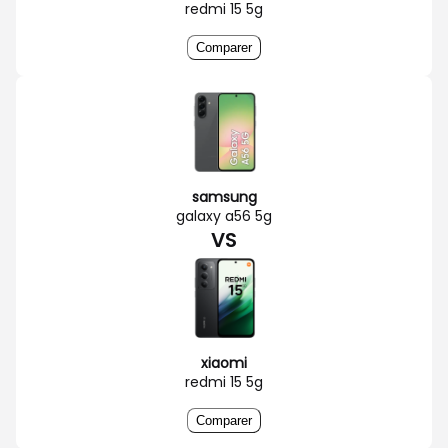
redmi 15 5g
Comparer
samsung
galaxy a56 5g
VS
xiaomi
redmi 15 5g
Comparer