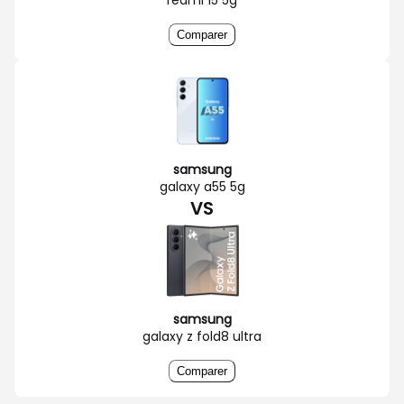
Comparer
samsung
galaxy a55 5g
VS
samsung
galaxy z fold8 ultra
Comparer