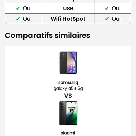
Oui
USB
Oui
Oui
Wifi HotSpot
Oui
Comparatifs similaires
samsung
galaxy a54 5g
VS
xiaomi