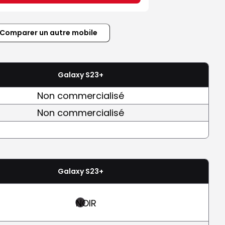
Comparer un autre mobile
Galaxy S23+
Non commercialisé
Non commercialisé
Galaxy S23+
NOIR