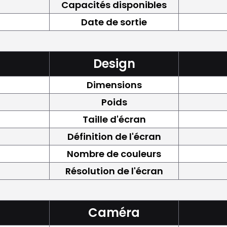
Capacités disponibles
Date de sortie
Design
Dimensions
Poids
Taille d'écran
Définition de l'écran
Nombre de couleurs
Résolution de l'écran
Caméra