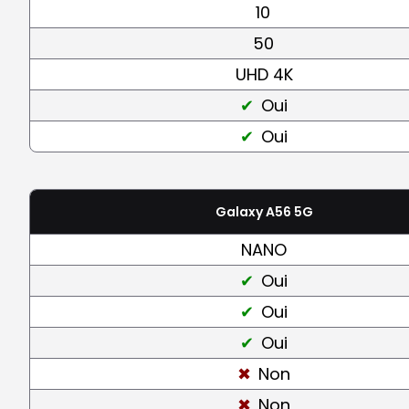
10
50
UHD 4K
Oui
Oui
Galaxy A56 5G
NANO
Oui
Oui
Oui
Non
Non