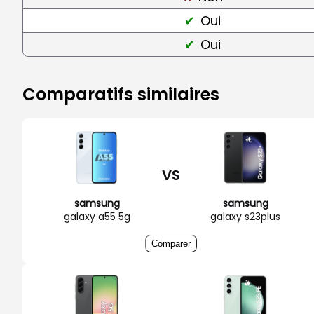
Oui
Oui
Comparatifs similaires
VS
samsung
samsung
galaxy a55 5g
galaxy s23plus
Comparer