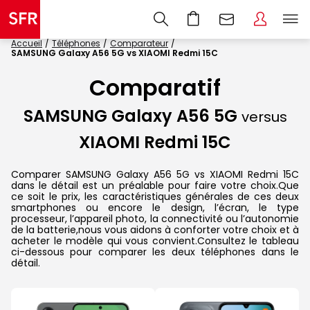
Accueil
Téléphones
Comparateur
SAMSUNG Galaxy A56 5G vs XIAOMI Redmi 15C
Comparatif
SAMSUNG Galaxy A56 5G
versus
XIAOMI Redmi 15C
Comparer SAMSUNG Galaxy A56 5G vs XIAOMI Redmi 15C
dans le détail est un préalable pour faire votre choix.Que
ce soit le prix, les caractéristiques générales de ces deux
smartphones ou encore le design, l’écran, le type
processeur, l’appareil photo, la connectivité ou l’autonomie
de la batterie,nous vous aidons à conforter votre choix et à
acheter le modèle qui vous convient.Consultez le tableau
ci-dessous pour comparer les deux téléphones dans le
détail.