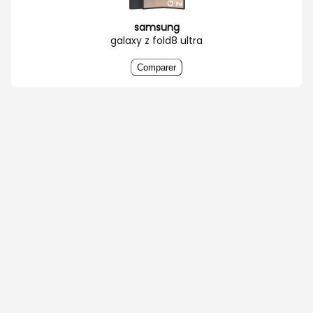
samsung
galaxy z fold8 ultra
Comparer