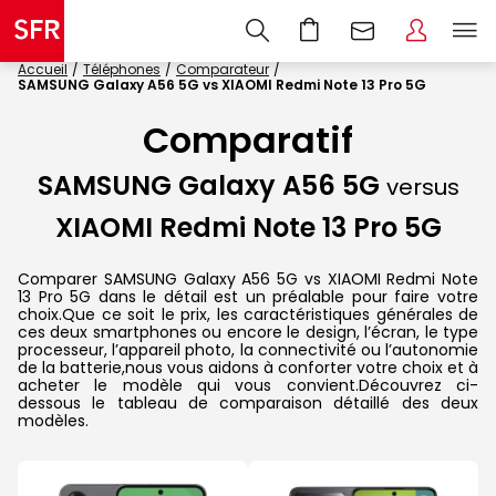
Accueil
Téléphones
Comparateur
SAMSUNG Galaxy A56 5G vs XIAOMI Redmi Note 13 Pro 5G
Comparatif
SAMSUNG Galaxy A56 5G
versus
XIAOMI Redmi Note 13 Pro 5G
Comparer SAMSUNG Galaxy A56 5G vs XIAOMI Redmi Note
13 Pro 5G dans le détail est un préalable pour faire votre
choix.Que ce soit le prix, les caractéristiques générales de
ces deux smartphones ou encore le design, l’écran, le type
processeur, l’appareil photo, la connectivité ou l’autonomie
de la batterie,nous vous aidons à conforter votre choix et à
acheter le modèle qui vous convient.Découvrez ci-
dessous le tableau de comparaison détaillé des deux
modèles.