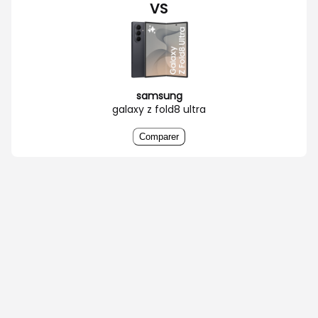
VS
samsung
galaxy z fold8 ultra
Comparer