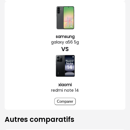
samsung
galaxy a56 5g
VS
xiaomi
redmi note 14
Comparer
Autres comparatifs