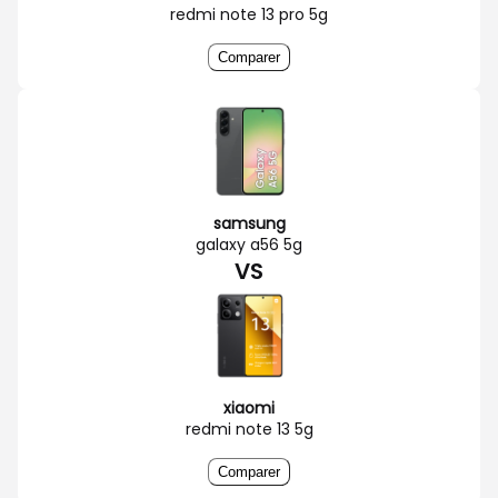
redmi note 13 pro 5g
Comparer
samsung
galaxy a56 5g
VS
xiaomi
redmi note 13 5g
Comparer