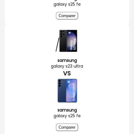
galaxy s25 fe
Comparer
samsung
galaxy s23 ultra
VS
samsung
galaxy s25 fe
Comparer