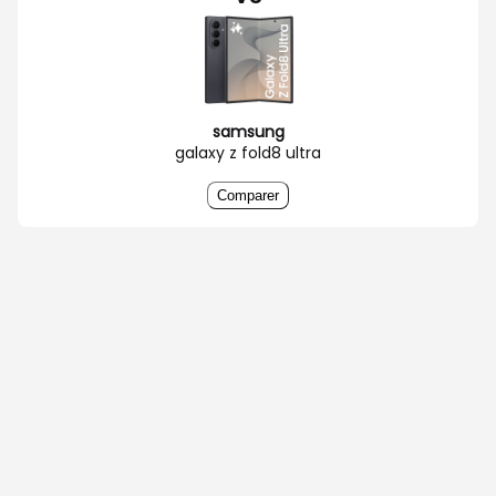
samsung
galaxy z fold8 ultra
Comparer