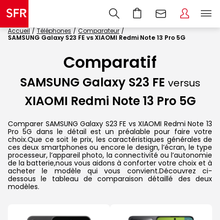
Accueil
Téléphones
Comparateur
SAMSUNG Galaxy S23 FE vs XIAOMI Redmi Note 13 Pro 5G
Comparatif
SAMSUNG Galaxy S23 FE
versus
XIAOMI Redmi Note 13 Pro 5G
Comparer SAMSUNG Galaxy S23 FE vs XIAOMI Redmi Note 13
Pro 5G dans le détail est un préalable pour faire votre
choix.Que ce soit le prix, les caractéristiques générales de
ces deux smartphones ou encore le design, l’écran, le type
processeur, l’appareil photo, la connectivité ou l’autonomie
de la batterie,nous vous aidons à conforter votre choix et à
acheter le modèle qui vous convient.Découvrez ci-
dessous le tableau de comparaison détaillé des deux
modèles.