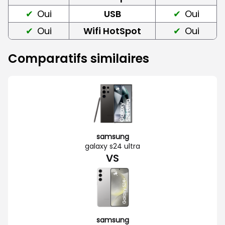
Oui
USB
Oui
Oui
Wifi HotSpot
Oui
Comparatifs similaires
samsung
galaxy s24 ultra
VS
samsung