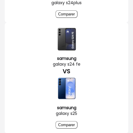
galaxy s24plus
Comparer
samsung
galaxy s24 fe
VS
samsung
galaxy s25
Comparer