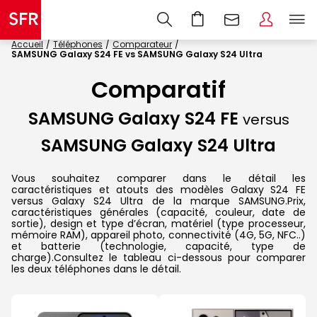
Accueil
Téléphones
Comparateur
SAMSUNG Galaxy S24 FE vs SAMSUNG Galaxy S24 Ultra
Comparatif
SAMSUNG Galaxy S24 FE
versus
SAMSUNG Galaxy S24 Ultra
Vous souhaitez comparer dans le détail les
caractéristiques et atouts des modèles Galaxy S24 FE
versus Galaxy S24 Ultra de la marque SAMSUNG.Prix,
caractéristiques générales (capacité, couleur, date de
sortie), design et type d’écran, matériel (type processeur,
mémoire RAM), appareil photo, connectivité (4G, 5G, NFC..)
et batterie (technologie, capacité, type de
charge).Consultez le tableau ci-dessous pour comparer
les deux téléphones dans le détail.