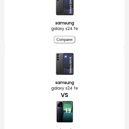
samsung
galaxy s24 fe
Comparer
samsung
galaxy s24 fe
VS