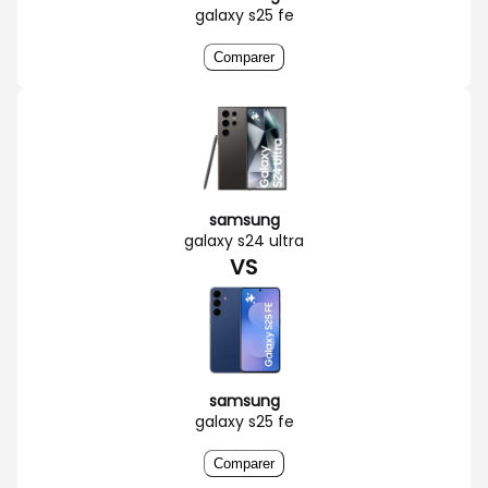
galaxy s25 fe
Comparer
samsung
galaxy s24 ultra
VS
samsung
galaxy s25 fe
Comparer