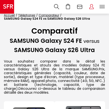
Accueil
Téléphones
Comparateur
SAMSUNG Galaxy S24 FE vs SAMSUNG Galaxy S26 Ultra
Comparatif
SAMSUNG Galaxy S24 FE
versus
SAMSUNG Galaxy S26 Ultra
Vous souhaitez comparer dans le détail les
caractéristiques et atouts des modèles Galaxy S24 FE
versus Galaxy S26 Ultra de la marque SAMSUNG.Prix,
caractéristiques générales (capacité, couleur, date de
sortie), design et type d’écran, matériel (type processeur,
mémoire RAM), appareil photo, connectivité (4G, 5G, NFC..)
et batterie (technologie, capacité, type de
charge).Découvrez ci-dessous le tableau de comparaison
détaillé des deux modèles.