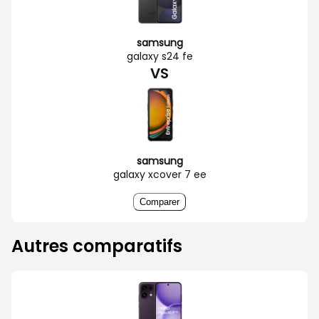
samsung
galaxy s24 fe
VS
samsung
galaxy xcover 7 ee
Comparer
Autres comparatifs