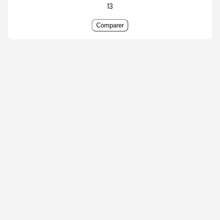
13
Comparer