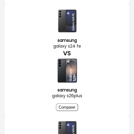
samsung
galaxy s24 fe
VS
samsung
galaxy s26plus
Comparer