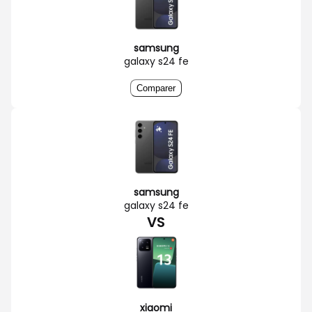
samsung
galaxy s24 fe
Comparer
samsung
galaxy s24 fe
VS
xiaomi