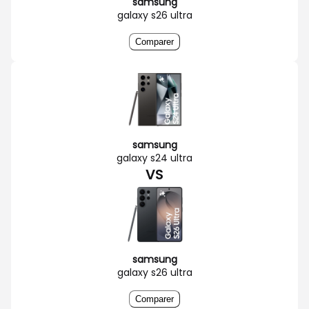
samsung
galaxy s26 ultra
Comparer
samsung
galaxy s24 ultra
VS
samsung
galaxy s26 ultra
Comparer