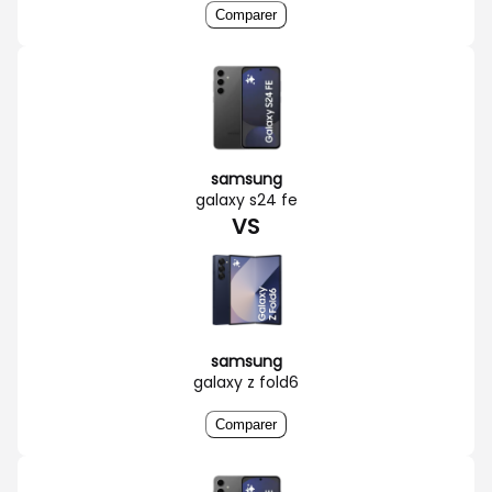
Comparer
samsung
galaxy s24 fe
VS
samsung
galaxy z fold6
Comparer