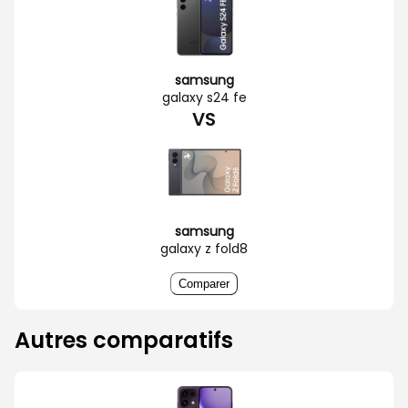
samsung
galaxy s24 fe
VS
samsung
galaxy z fold8
Comparer
Autres comparatifs