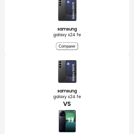
samsung
galaxy s24 fe
Comparer
samsung
galaxy s24 fe
VS