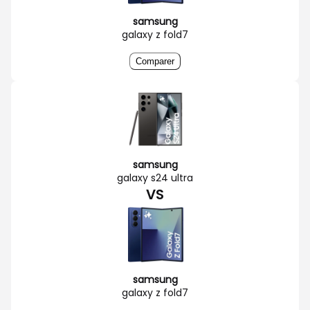
samsung
galaxy z fold7
Comparer
samsung
galaxy s24 ultra
VS
samsung
galaxy z fold7