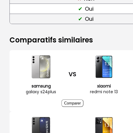
Oui
Oui
Comparatifs similaires
VS
samsung
xiaomi
galaxy s24plus
redmi note 13
Comparer