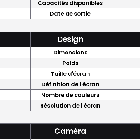
Capacités disponibles
Date de sortie
Design
Dimensions
Poids
Taille d'écran
Définition de l'écran
Nombre de couleurs
Résolution de l'écran
Caméra