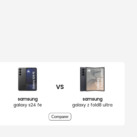
VS
samsung
samsung
galaxy s24 fe
galaxy z fold8 ultra
Comparer