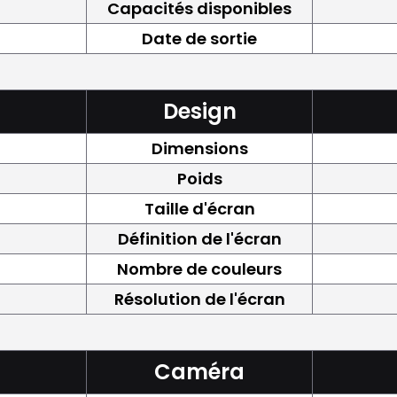
Capacités disponibles
Date de sortie
Design
Dimensions
Poids
Taille d'écran
Définition de l'écran
Nombre de couleurs
Résolution de l'écran
Caméra