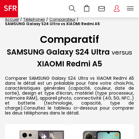
Accueil
Téléphones
Comparateur
SAMSUNG Galaxy S24 Ultra vs XIAOMI Redmi A5
Comparatif
SAMSUNG Galaxy S24 Ultra
versus
XIAOMI Redmi A5
Comparer SAMSUNG Galaxy S24 Ultra vs XIAOMI Redmi A5
dans le détail est un préalable pour faire votre choix.Prix,
caractéristiques générales (capacité, couleur, date de
sortie), design et type d’écran, matériel (type processeur,
mémoire RAM), appareil photo, connectivité (4G, 5G, NFC..)
et batterie (technologie, capacité, type de
charge).Consultez le tableau ci-dessous pour comparer
les deux téléphones dans le détail.