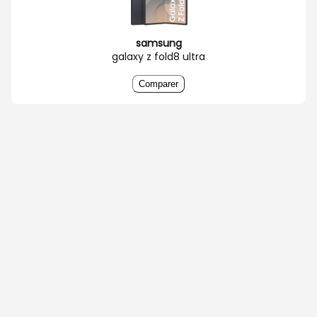
samsung
galaxy z fold8 ultra
Comparer