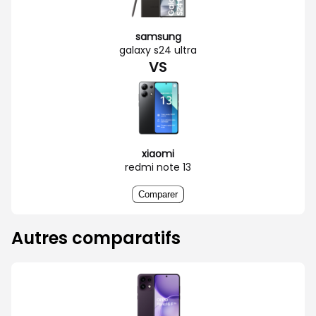
samsung
galaxy s24 ultra
VS
xiaomi
redmi note 13
Comparer
Autres comparatifs