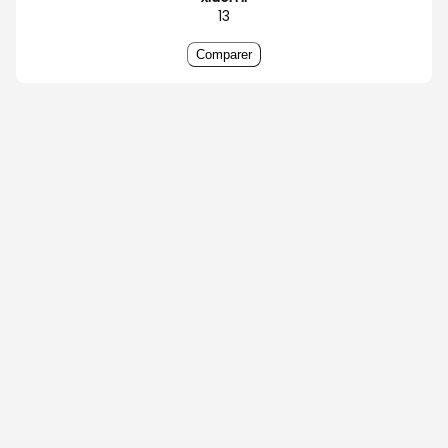
13
Comparer