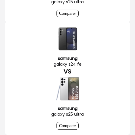
galaxy s25 ultra
Comparer
samsung
galaxy s24 fe
VS
samsung
galaxy s25 ultra
Comparer