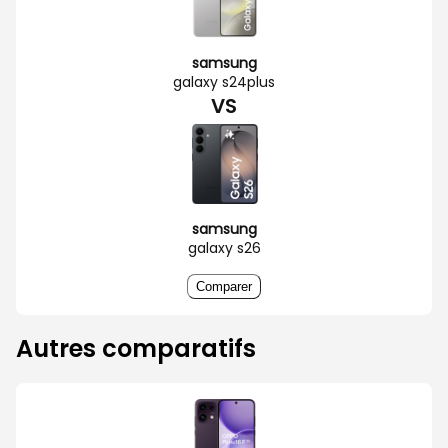
samsung
galaxy s24plus
VS
samsung
galaxy s26
Comparer
Autres comparatifs