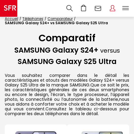
Accueil
Téléphones
Comparateur
SAMSUNG Galaxy S24+ vs SAMSUNG Galaxy S25 Ultra
Comparatif
SAMSUNG Galaxy S24+
versus
SAMSUNG Galaxy S25 Ultra
Vous souhaitez comparer dans le détail les
caractéristiques et atouts des modèles Galaxy S24+ versus
Galaxy S25 Ultra de la marque SAMSUNG.Que ce soit le prix,
les caractéristiques générales de ces deux smartphones
ou encore le design, l’écran, le type processeur, l’appareil
photo, la connectivité ou l’autonomie de la batterie,nous
vous aidons à conforter votre choix et à acheter le modèle
qui vous convient.Consultez le tableau ci-dessous pour
comparer les deux téléphones dans le détail.