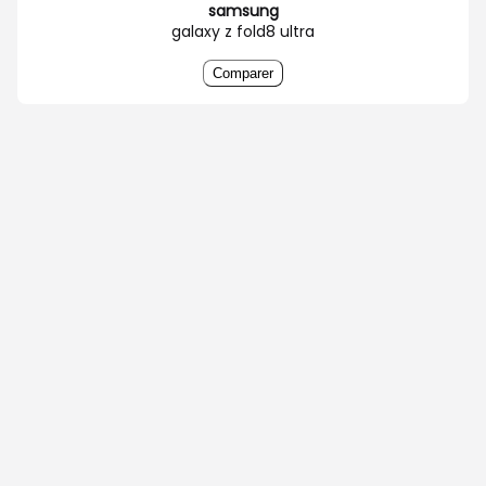
samsung
galaxy z fold8 ultra
Comparer