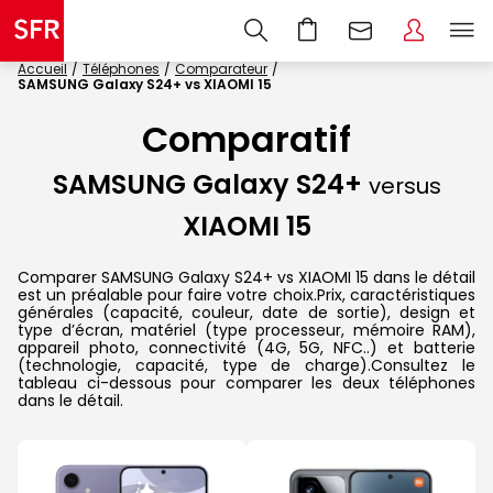
Accueil
Téléphones
Comparateur
SAMSUNG Galaxy S24+ vs XIAOMI 15
Comparatif
SAMSUNG Galaxy S24+
versus
XIAOMI 15
Comparer SAMSUNG Galaxy S24+ vs XIAOMI 15 dans le détail
est un préalable pour faire votre choix.Prix, caractéristiques
générales (capacité, couleur, date de sortie), design et
type d’écran, matériel (type processeur, mémoire RAM),
appareil photo, connectivité (4G, 5G, NFC..) et batterie
(technologie, capacité, type de charge).Consultez le
tableau ci-dessous pour comparer les deux téléphones
dans le détail.