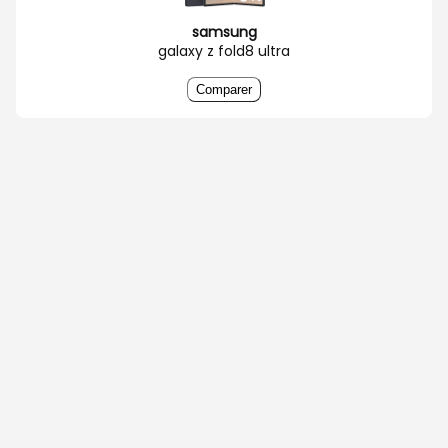
samsung
galaxy z fold8 ultra
Comparer