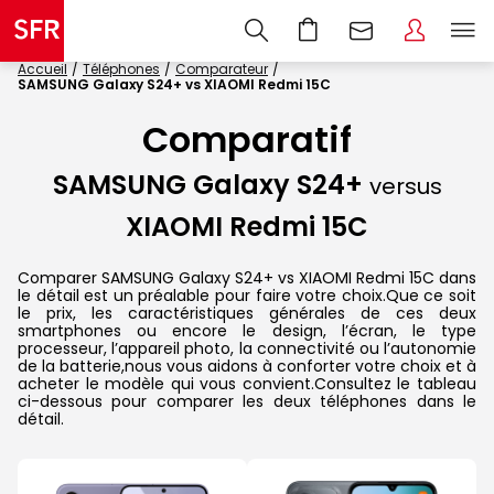
Accueil
Téléphones
Comparateur
SAMSUNG Galaxy S24+ vs XIAOMI Redmi 15C
Comparatif
SAMSUNG Galaxy S24+
versus
XIAOMI Redmi 15C
Comparer SAMSUNG Galaxy S24+ vs XIAOMI Redmi 15C dans
le détail est un préalable pour faire votre choix.Que ce soit
le prix, les caractéristiques générales de ces deux
smartphones ou encore le design, l’écran, le type
processeur, l’appareil photo, la connectivité ou l’autonomie
de la batterie,nous vous aidons à conforter votre choix et à
acheter le modèle qui vous convient.Consultez le tableau
ci-dessous pour comparer les deux téléphones dans le
détail.