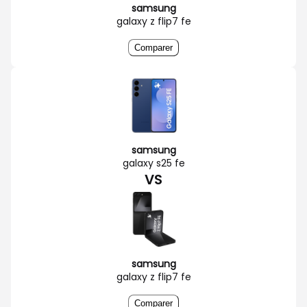
samsung
galaxy z flip7 fe
Comparer
samsung
galaxy s25 fe
VS
samsung
galaxy z flip7 fe
Comparer