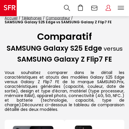
Accueil
Téléphones
Comparateur
SAMSUNG Galaxy S25 Edge vs SAMSUNG Galaxy Z Flip7 FE
Comparatif
SAMSUNG Galaxy S25 Edge
versus
SAMSUNG Galaxy Z Flip7 FE
Vous souhaitez comparer dans le détail les
caractéristiques et atouts des modèles Galaxy S25 Edge
versus Galaxy Z Flip7 FE de la marque SAMSUNG.Prix,
caractéristiques générales (capacité, couleur, date de
sortie), design et type d’écran, matériel (type processeur,
mémoire RAM), appareil photo, connectivité (4G, 5G, NFC..)
et batterie (technologie, capacité, type de
charge).Découvrez ci-dessous le tableau de comparaison
détaillé des deux modèles.