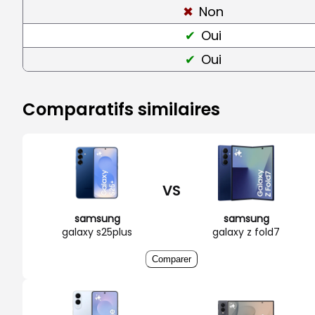
Non
Oui
Oui
Comparatifs similaires
VS
samsung
samsung
galaxy s25plus
galaxy z fold7
Comparer