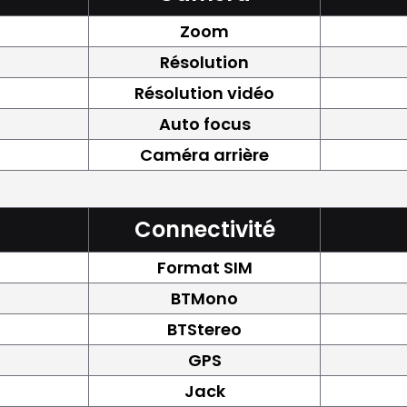
Zoom
Résolution
Résolution vidéo
Auto focus
Caméra arrière
Connectivité
Format SIM
BTMono
BTStereo
GPS
Jack