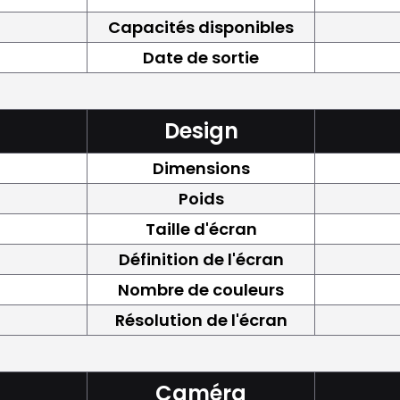
Capacités disponibles
Date de sortie
Design
Dimensions
Poids
Taille d'écran
Définition de l'écran
Nombre de couleurs
Résolution de l'écran
Caméra