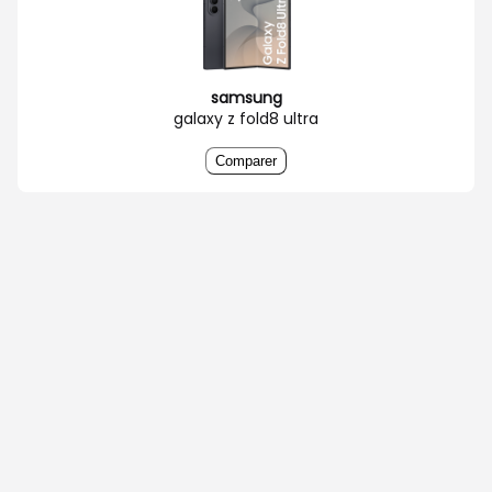
samsung
galaxy z fold8 ultra
Comparer