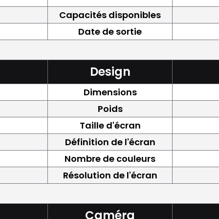
Capacités disponibles
Date de sortie
Design
Dimensions
Poids
Taille d'écran
Définition de l'écran
Nombre de couleurs
Résolution de l'écran
Caméra