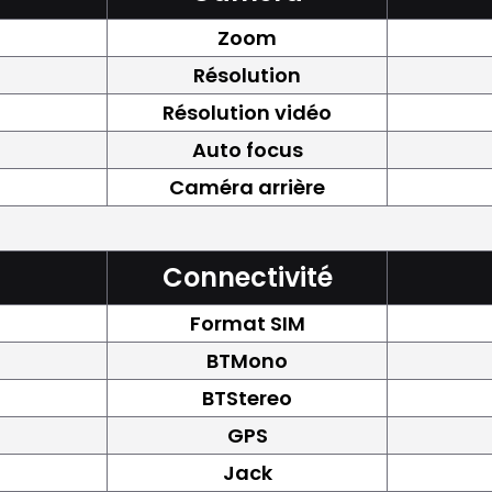
Zoom
Résolution
Résolution vidéo
Auto focus
Caméra arrière
Connectivité
Format SIM
BTMono
BTStereo
GPS
Jack