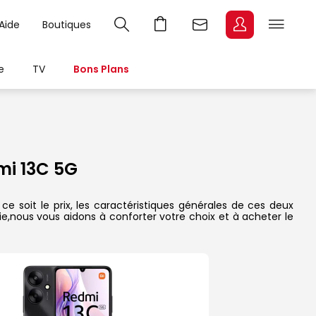
Aide
Boutiques
e
TV
Bons Plans
i 13C 5G
 soit le prix, les caractéristiques générales de ces deux
rie,nous vous aidons à conforter votre choix et à acheter le