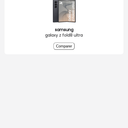
samsung
galaxy z fold8 ultra
Comparer