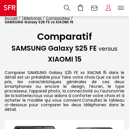
Accueil
Téléphones
Comparateur
SAMSUNG Galaxy S25 FE vs XIAOMI 15
Comparatif
SAMSUNG Galaxy S25 FE
versus
XIAOMI 15
Comparer SAMSUNG Galaxy S25 FE vs XIAOMI 15 dans le
détail est un préalable pour faire votre choix.Que ce soit le
prix, les caractéristiques générales de ces deux
smartphones ou encore le design, l’écran, le type
processeur, l’appareil photo, la connectivité ou l’autonomie
de la batterie,nous vous aidons à conforter votre choix et à
acheter le modèle qui vous convient.Consultez le tableau
ci-dessous pour comparer les deux téléphones dans le
détail.