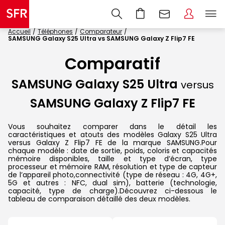
Accueil
Téléphones
Comparateur
SAMSUNG Galaxy S25 Ultra vs SAMSUNG Galaxy Z Flip7 FE
Comparatif
SAMSUNG Galaxy S25 Ultra
versus
SAMSUNG Galaxy Z Flip7 FE
Vous souhaitez comparer dans le détail les
caractéristiques et atouts des modèles Galaxy S25 Ultra
versus Galaxy Z Flip7 FE de la marque SAMSUNG.Pour
chaque modèle : date de sortie, poids, coloris et capacités
mémoire disponibles, taille et type d’écran, type
processeur et mémoire RAM, résolution et type de capteur
de l’appareil photo,connectivité (type de réseau : 4G, 4G+,
5G et autres : NFC, dual sim), batterie (technologie,
capacité, type de charge).Découvrez ci-dessous le
tableau de comparaison détaillé des deux modèles.