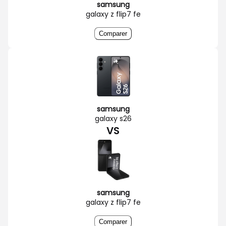
samsung
galaxy z flip7 fe
Comparer
samsung
galaxy s26
VS
samsung
galaxy z flip7 fe
Comparer