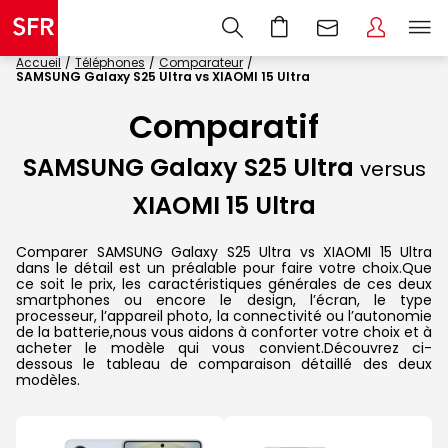
Accueil
Téléphones
Comparateur
SAMSUNG Galaxy S25 Ultra vs XIAOMI 15 Ultra
Comparatif
SAMSUNG Galaxy S25 Ultra
versus
XIAOMI 15 Ultra
Comparer SAMSUNG Galaxy S25 Ultra vs XIAOMI 15 Ultra
dans le détail est un préalable pour faire votre choix.Que
ce soit le prix, les caractéristiques générales de ces deux
smartphones ou encore le design, l’écran, le type
processeur, l’appareil photo, la connectivité ou l’autonomie
de la batterie,nous vous aidons à conforter votre choix et à
acheter le modèle qui vous convient.Découvrez ci-
dessous le tableau de comparaison détaillé des deux
modèles.