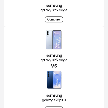
samsung
galaxy s25 edge
Comparer
samsung
galaxy s25 edge
VS
samsung
galaxy s25plus