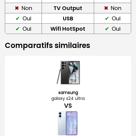
Non
TV Output
Non
Oui
USB
Oui
Oui
Wifi HotSpot
Oui
Comparatifs similaires
samsung
galaxy s24 ultra
VS