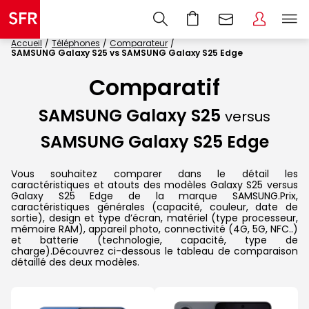
Accueil
Téléphones
Comparateur
SAMSUNG Galaxy S25 vs SAMSUNG Galaxy S25 Edge
Comparatif
SAMSUNG Galaxy S25
versus
SAMSUNG Galaxy S25 Edge
Vous souhaitez comparer dans le détail les
caractéristiques et atouts des modèles Galaxy S25 versus
Galaxy S25 Edge de la marque SAMSUNG.Prix,
caractéristiques générales (capacité, couleur, date de
sortie), design et type d’écran, matériel (type processeur,
mémoire RAM), appareil photo, connectivité (4G, 5G, NFC..)
et batterie (technologie, capacité, type de
charge).Découvrez ci-dessous le tableau de comparaison
détaillé des deux modèles.