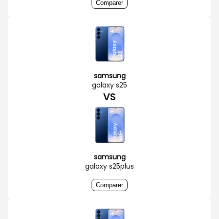
Comparer
samsung
galaxy s25
VS
samsung
galaxy s25plus
Comparer