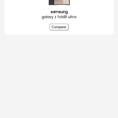
samsung
galaxy z fold8 ultra
Comparer