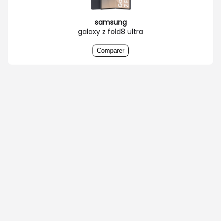
samsung
galaxy z fold8 ultra
Comparer