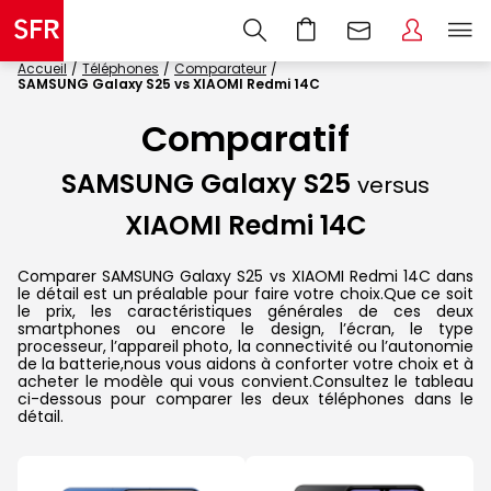
Accueil
Téléphones
Comparateur
SAMSUNG Galaxy S25 vs XIAOMI Redmi 14C
Comparatif
SAMSUNG Galaxy S25
versus
XIAOMI Redmi 14C
Comparer SAMSUNG Galaxy S25 vs XIAOMI Redmi 14C dans
le détail est un préalable pour faire votre choix.Que ce soit
le prix, les caractéristiques générales de ces deux
smartphones ou encore le design, l’écran, le type
processeur, l’appareil photo, la connectivité ou l’autonomie
de la batterie,nous vous aidons à conforter votre choix et à
acheter le modèle qui vous convient.Consultez le tableau
ci-dessous pour comparer les deux téléphones dans le
détail.