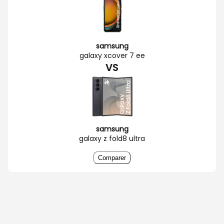
samsung
galaxy xcover 7 ee
VS
samsung
galaxy z fold8 ultra
Comparer