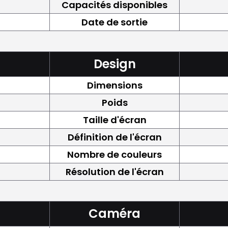
Capacités disponibles
Date de sortie
Design
Dimensions
Poids
Taille d'écran
Définition de l'écran
Nombre de couleurs
Résolution de l'écran
Caméra