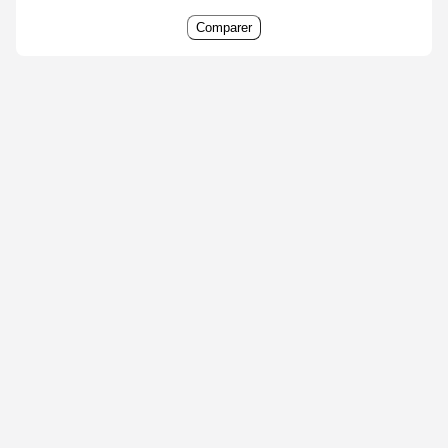
Comparer