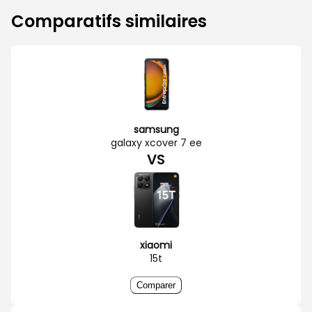
Comparatifs similaires
samsung
galaxy xcover 7 ee
VS
xiaomi
15t
Comparer