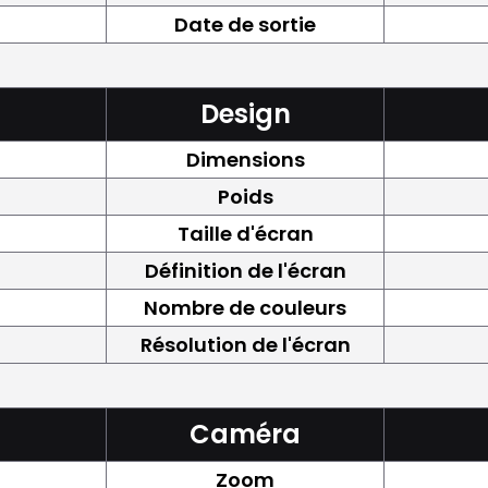
Date de sortie
Design
Dimensions
Poids
Taille d'écran
Définition de l'écran
Nombre de couleurs
Résolution de l'écran
Caméra
Zoom