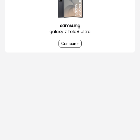
samsung
galaxy z fold8 ultra
Comparer