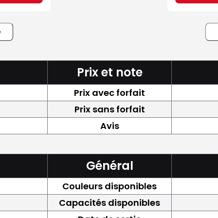
e
Prix et note
Prix avec forfait
Prix sans forfait
Avis
Général
Couleurs disponibles
Capacités disponibles