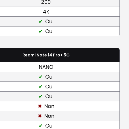
200
4K
Oui
Oui
Redmi Note 14 Pro+ 5G
NANO
Oui
Oui
Oui
Non
Non
Oui