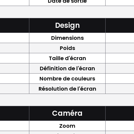
Date de sortie
Design
Dimensions
Poids
Taille d'écran
Définition de l'écran
Nombre de couleurs
Résolution de l'écran
Caméra
Zoom