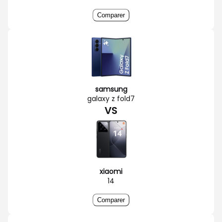
Comparer
samsung
galaxy z fold7
VS
xiaomi
14
Comparer