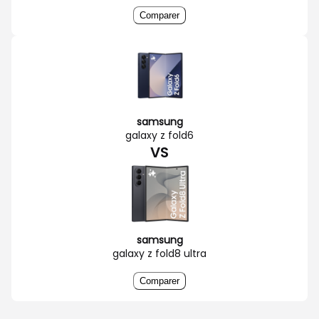
Comparer
samsung
galaxy z fold6
VS
samsung
galaxy z fold8 ultra
Comparer