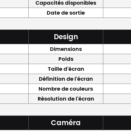
Capacités disponibles
Date de sortie
Design
Dimensions
Poids
Taille d'écran
Définition de l'écran
Nombre de couleurs
Résolution de l'écran
Caméra