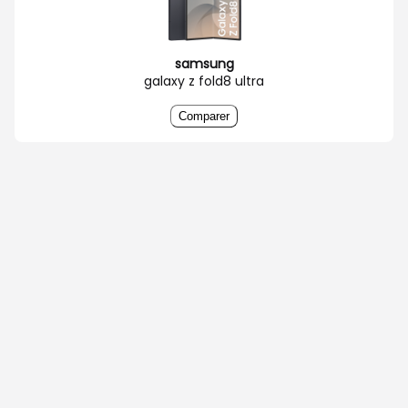
samsung
galaxy z fold8 ultra
Comparer