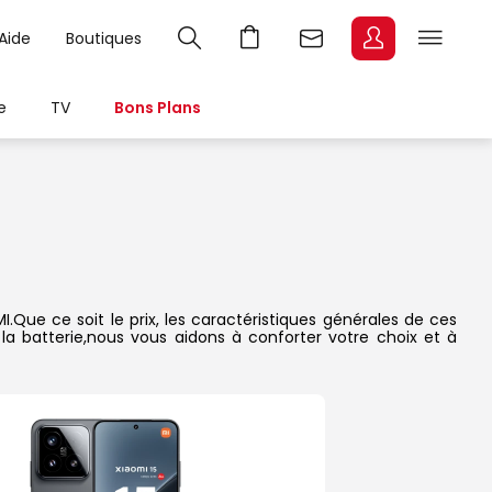
Aide
Boutiques
e
TV
Bons Plans
Que ce soit le prix, les caractéristiques générales de ces
 la batterie,nous vous aidons à conforter votre choix et à