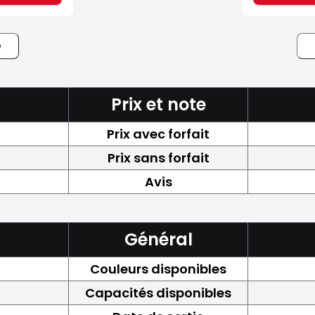
e
Prix et note
Prix avec forfait
Prix sans forfait
Avis
Général
Couleurs disponibles
Capacités disponibles