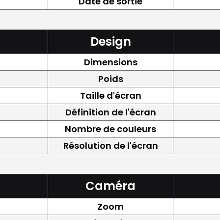
Date de sortie
Design
Dimensions
Poids
Taille d'écran
Définition de l'écran
Nombre de couleurs
Résolution de l'écran
Caméra
Zoom