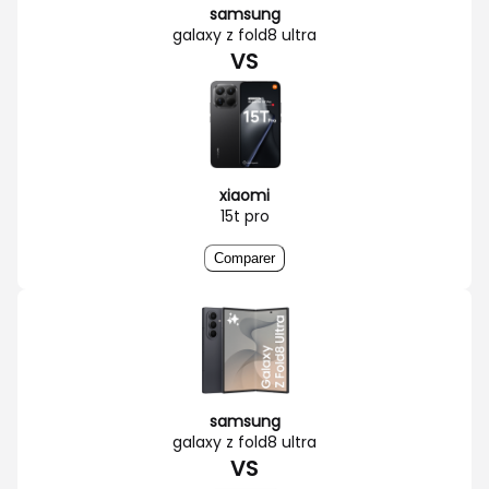
samsung
galaxy z fold8 ultra
VS
xiaomi
15t pro
Comparer
samsung
galaxy z fold8 ultra
VS