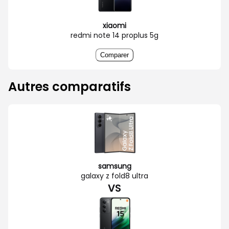
xiaomi
redmi note 14 proplus 5g
Comparer
Autres comparatifs
samsung
galaxy z fold8 ultra
VS