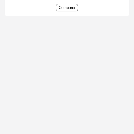
Comparer