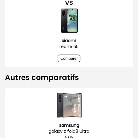
VS
xiaomi
redmi a5
Comparer
Autres comparatifs
samsung
galaxy z fold8 ultra