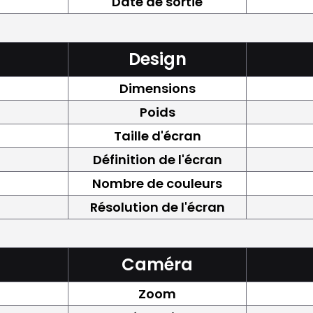
Date de sortie
Design
Dimensions
Poids
Taille d'écran
Définition de l'écran
Nombre de couleurs
Résolution de l'écran
Caméra
Zoom