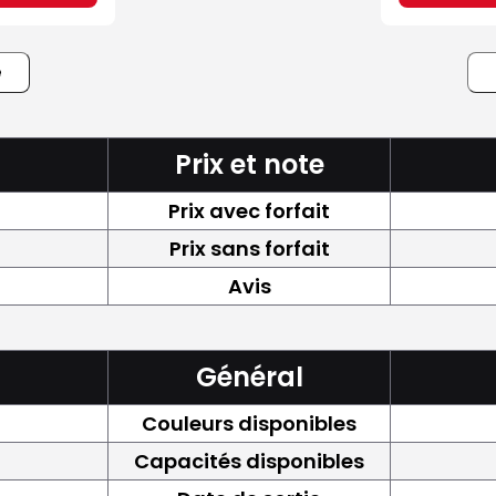
e
Prix et note
Prix avec forfait
Prix sans forfait
Avis
Général
Couleurs disponibles
Capacités disponibles