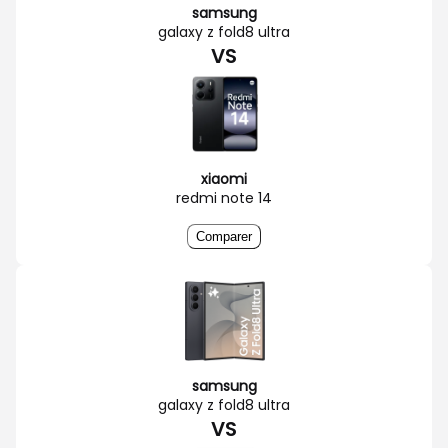
samsung
galaxy z fold8 ultra
VS
xiaomi
redmi note 14
Comparer
samsung
galaxy z fold8 ultra
VS