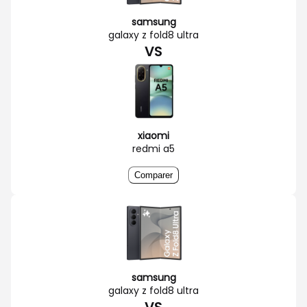
samsung
galaxy z fold8 ultra
VS
xiaomi
redmi a5
Comparer
samsung
galaxy z fold8 ultra