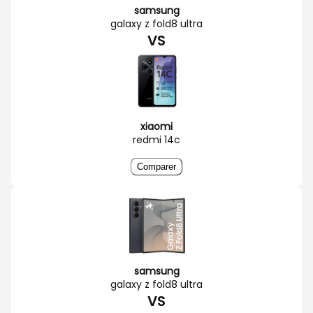
samsung
galaxy z fold8 ultra
VS
xiaomi
redmi 14c
Comparer
samsung
galaxy z fold8 ultra
VS