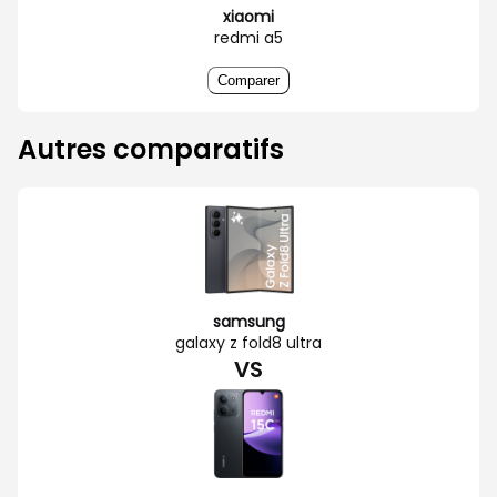
xiaomi
redmi a5
Comparer
Autres comparatifs
samsung
galaxy z fold8 ultra
VS