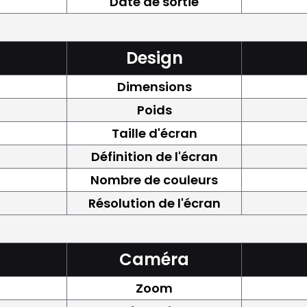
Date de sortie
Design
Dimensions
Poids
Taille d'écran
Définition de l'écran
Nombre de couleurs
Résolution de l'écran
Caméra
Zoom