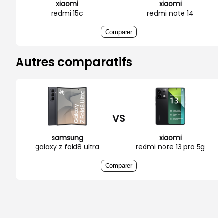
xiaomi
xiaomi
redmi 15c
redmi note 14
Comparer
Autres comparatifs
VS
samsung
xiaomi
galaxy z fold8 ultra
redmi note 13 pro 5g
Comparer