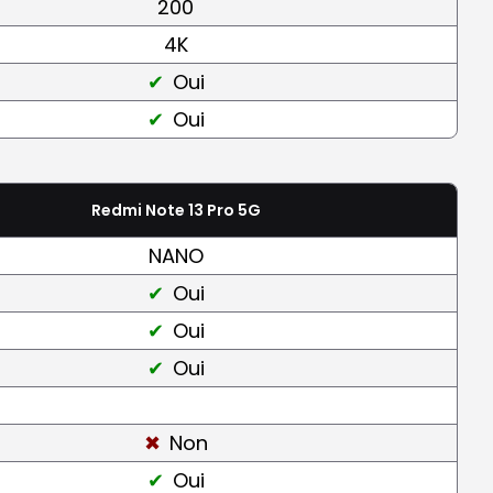
200
4K
Oui
Oui
Redmi Note 13 Pro 5G
NANO
Oui
Oui
Oui
Non
Oui