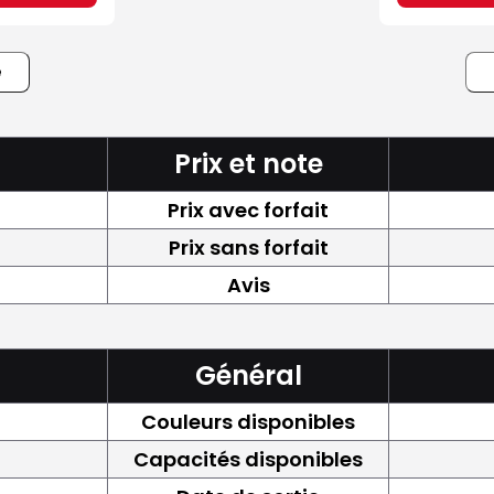
e
Prix et note
Prix avec forfait
Prix sans forfait
Avis
Général
Couleurs disponibles
Capacités disponibles