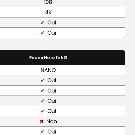
108
4K
Oui
Oui
Redmi Note 15 5G
NANO
Oui
Oui
Oui
Oui
Non
Oui