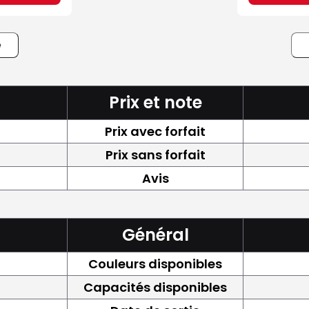
e
Prix et note
Prix avec forfait
Prix sans forfait
Avis
Général
Couleurs disponibles
Capacités disponibles