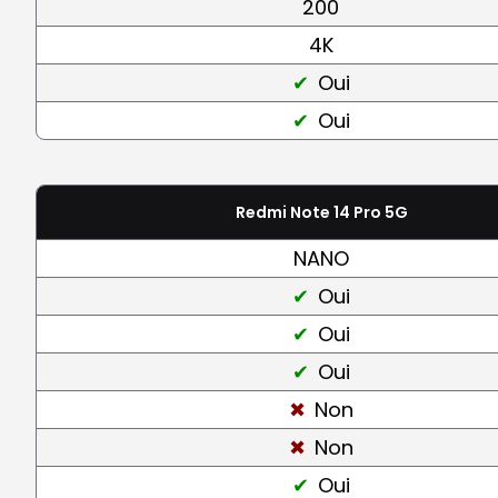
200
4K
Oui
Oui
Redmi Note 14 Pro 5G
NANO
Oui
Oui
Oui
Non
Non
Oui