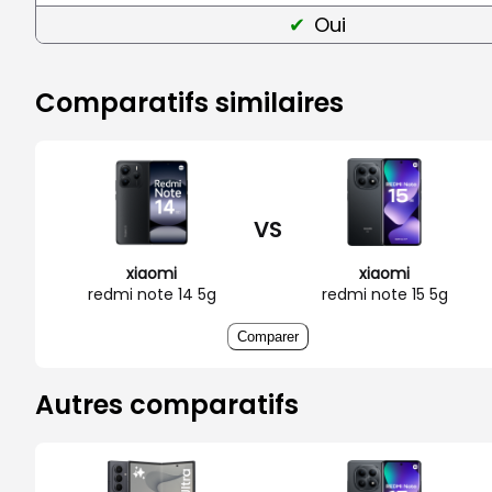
Oui
Comparatifs similaires
VS
xiaomi
xiaomi
redmi note 14 5g
redmi note 15 5g
Comparer
Autres comparatifs