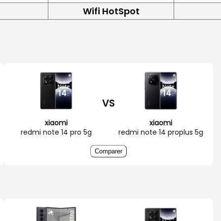
Wifi HotSpot
VS
xiaomi
xiaomi
redmi note 14 pro 5g
redmi note 14 proplus 5g
Comparer