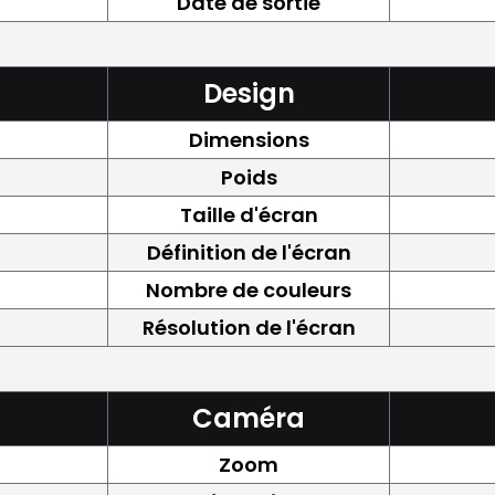
Date de sortie
Design
Dimensions
Poids
Taille d'écran
Définition de l'écran
Nombre de couleurs
Résolution de l'écran
Caméra
Zoom