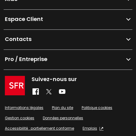
Espace Client
Contacts
Pro / Entreprise
Suivez-nous sur
Informations légales
Plan du site
Politique cookies
Gestion cookies
Données personnelles
Accessibilité : partiellement conforme
Emplois