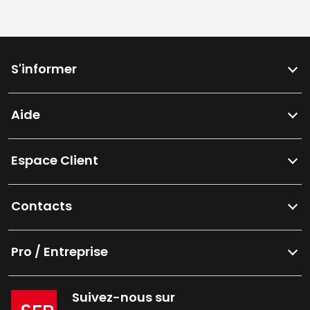
S'informer
Aide
Espace Client
Contacts
Pro / Entreprise
Suivez-nous sur